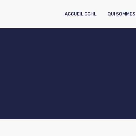
ACCUEIL CCHL
QUI SOMMES