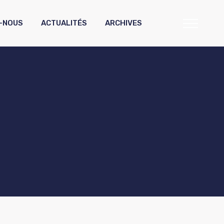
-NOUS
ACTUALITÉS
ARCHIVES