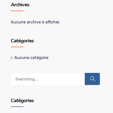
Archives
Aucune archive à afficher.
Catégories
Aucune catégorie
Search
for:
Catégories