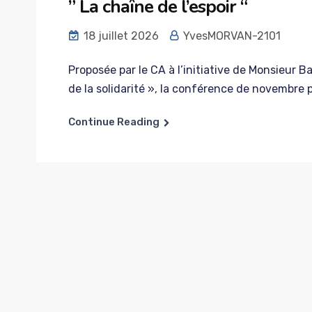
” La chaîne de l’espoir “
18 juillet 2026
YvesMORVAN-2101
Proposée par le CA à l’initiative de Monsieur B
de la solidarité », la conférence de novembre po
Continue Reading