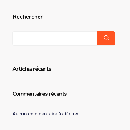
Rechercher
Articles récents
Commentaires récents
Aucun commentaire à afficher.