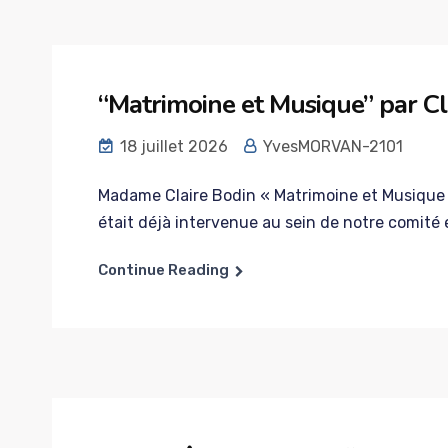
“Matrimoine et Musique” par Cl
18 juillet 2026
YvesMORVAN-2101
Madame Claire Bodin « Matrimoine et Musique 
était déjà intervenue au sein de notre comité
Continue Reading