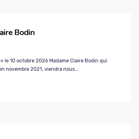
aire Bodin
» le 10 octobre 2026 Madame Claire Bodin qui
 en novembre 2021, viendra nous...